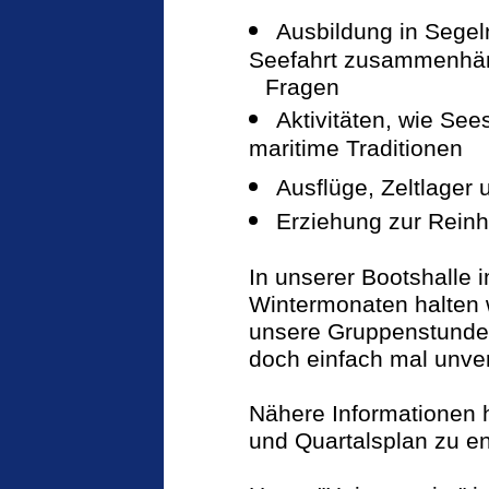
Ausbildung in Segel
Seefahrt zusammenhä
Fragen
Aktivitäten, wie See
maritime Traditionen
Ausflüge, Zeltlager
Erziehung zur Reinh
In unserer Bootshalle
Wintermonaten halten 
unsere Gruppenstunden
doch einfach mal unver
Nähere Informationen 
und Quartalsplan zu e